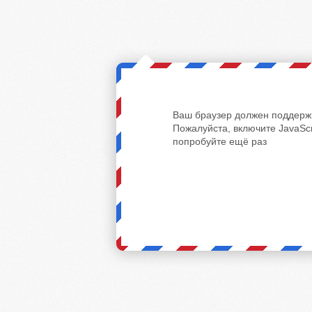
Ваш браузер должен поддержи
Пожалуйста, включите JavaScr
попробуйте ещё раз