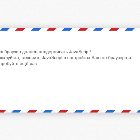
ш браузер должен поддерживать JavaScript!
жалуйста, включите JavaScript в настройках Вашего браузера и
пробуйте ещё раз