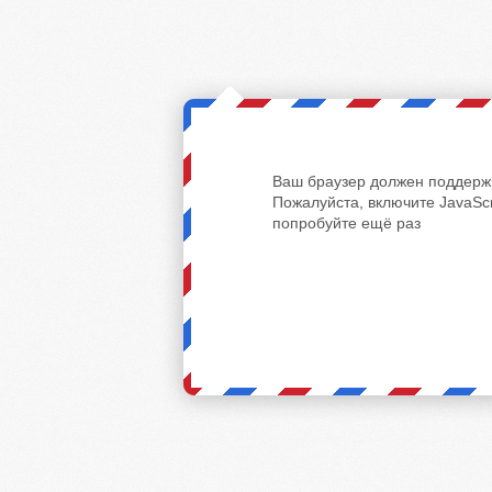
Ваш браузер должен поддержи
Пожалуйста, включите JavaScr
попробуйте ещё раз