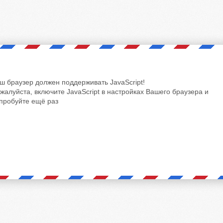
ш браузер должен поддерживать JavaScript!
жалуйста, включите JavaScript в настройках Вашего браузера и
пробуйте ещё раз