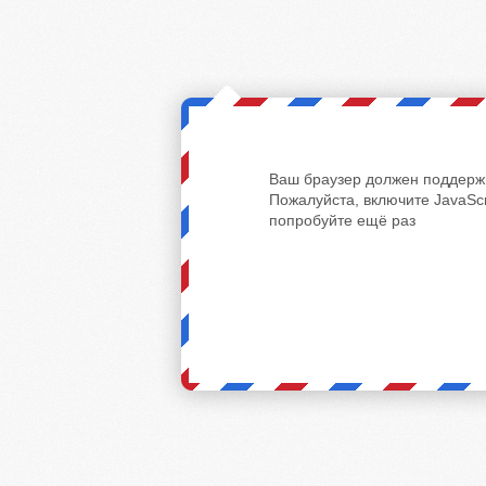
Ваш браузер должен поддержи
Пожалуйста, включите JavaScr
попробуйте ещё раз