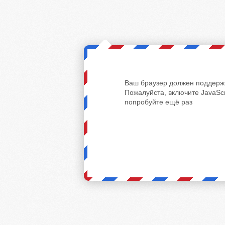
Ваш браузер должен поддержи
Пожалуйста, включите JavaScr
попробуйте ещё раз