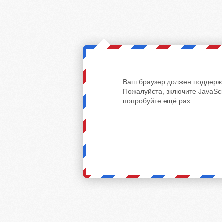
Ваш браузер должен поддержи
Пожалуйста, включите JavaScr
попробуйте ещё раз