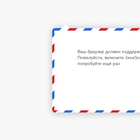
Ваш браузер должен поддержи
Пожалуйста, включите JavaScr
попробуйте ещё раз