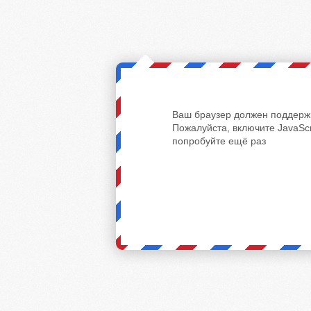
Ваш браузер должен поддержи
Пожалуйста, включите JavaScr
попробуйте ещё раз