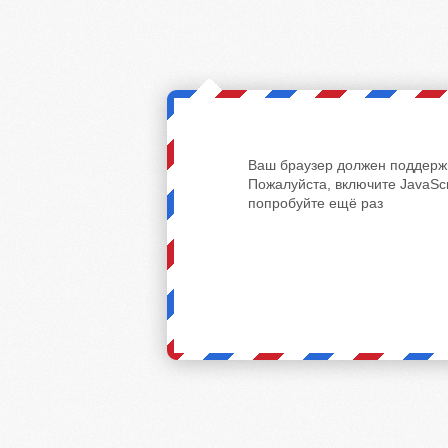
Ваш браузер должен поддержи
Пожалуйста, включите JavaScr
попробуйте ещё раз