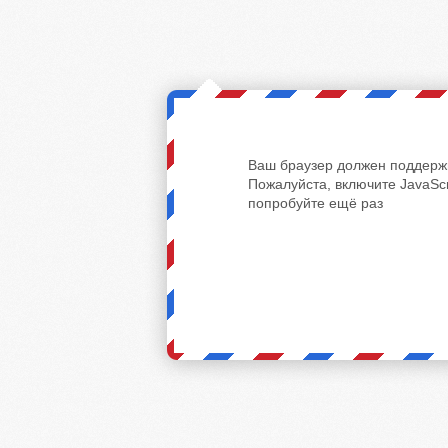
Ваш браузер должен поддержи
Пожалуйста, включите JavaScr
попробуйте ещё раз