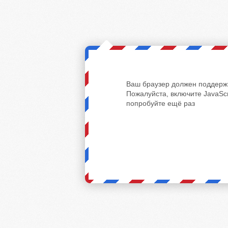
Ваш браузер должен поддержи
Пожалуйста, включите JavaScr
попробуйте ещё раз