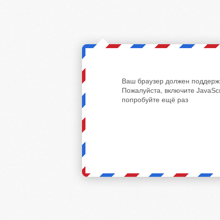
Ваш браузер должен поддержи
Пожалуйста, включите JavaScr
попробуйте ещё раз