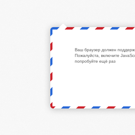
Ваш браузер должен поддержи
Пожалуйста, включите JavaScr
попробуйте ещё раз