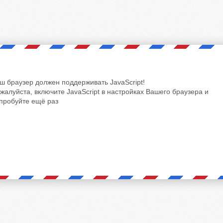
ш браузер должен поддерживать JavaScript!
жалуйста, включите JavaScript в настройках Вашего браузера и
пробуйте ещё раз