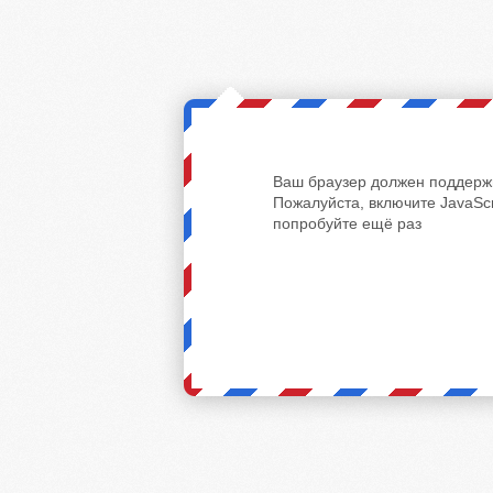
Ваш браузер должен поддержи
Пожалуйста, включите JavaScr
попробуйте ещё раз