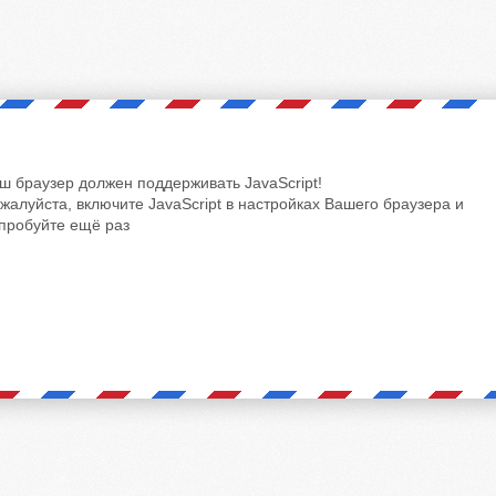
ш браузер должен поддерживать JavaScript!
жалуйста, включите JavaScript в настройках Вашего браузера и
пробуйте ещё раз