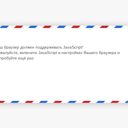
ш браузер должен поддерживать JavaScript!
жалуйста, включите JavaScript в настройках Вашего браузера и
пробуйте ещё раз