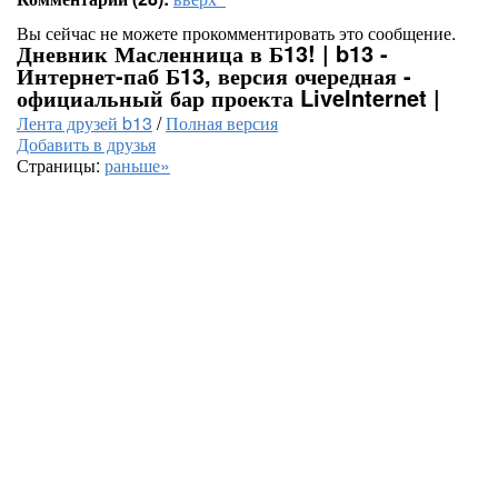
Вы сейчас не можете прокомментировать это сообщение.
Дневник Масленница в Б13! | b13 -
Интернет-паб Б13, версия очередная -
официальный бар проекта LiveInternet |
Лента друзей b13
/
Полная версия
Добавить в друзья
Страницы:
раньше»