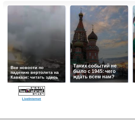
Таких событий не
Все новости по
было с 1945: чего
падению вертолета на
ждать всем нам?
Кавказе: читать здесь
LiveInternet